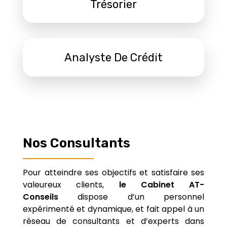
Trésorier
Analyste De Crédit
Nos Consultants
Pour atteindre ses objectifs et satisfaire ses
valeureux clients,
le Cabinet AT-
Conseils
dispose d’un personnel
expérimenté et dynamique, et fait appel à un
réseau de consultants et d’experts dans