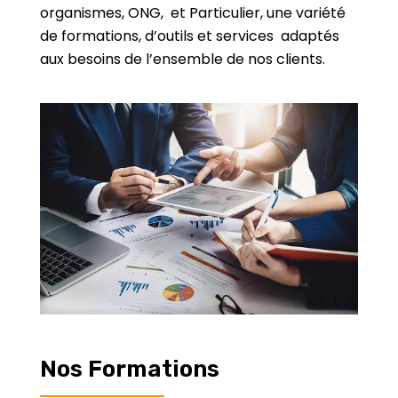
organismes, ONG, et Particulier, une variété
de formations, d’outils et services adaptés
aux besoins de l’ensemble de nos clients.
Nos Formations