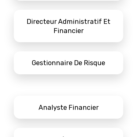
Directeur Administratif Et
Financier
Gestionnaire De Risque
Analyste Financier