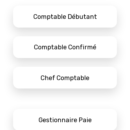
Comptable Débutant
Comptable Confirmé
Chef Comptable
Gestionnaire Paie