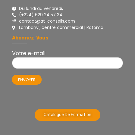
Du lundi au vendredi,
(+224) 629 24 57 34
contact@at-conseils.com
Lambanyi, centre commercial | Ratoma
Abonnez-Vous
Votre e-mail
Catalogue De Formation