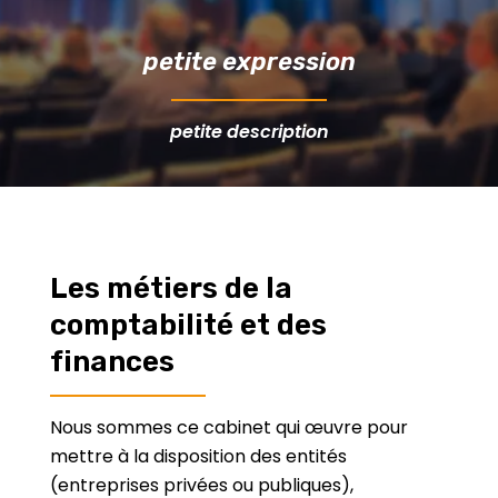
petite expression
petite description
Les métiers de la
comptabilité et des
finances
Nous sommes ce cabinet qui œuvre pour
mettre à la disposition des entités
(entreprises privées ou publiques),