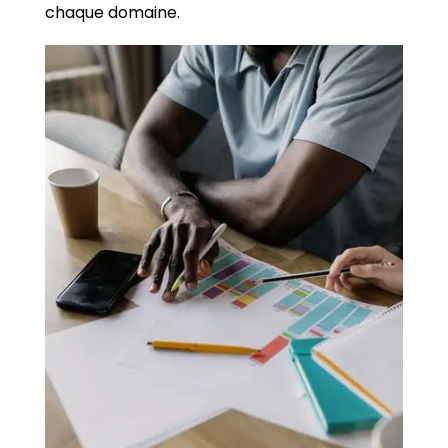
chaque domaine.