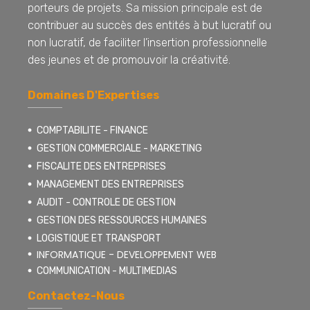
porteurs de projets. Sa mission principale est de
contribuer au succès des entités à but lucratif ou
non lucratif, de faciliter l’insertion professionnelle
des jeunes et de promouvoir la créativité.
Domaines D'Expertises
COMPTABILITE - FINANCE
GESTION COMMERCIALE - MARKETING
FISCALITE DES ENTREPRISES
MANAGEMENT DES ENTREPRISES
AUDIT - CONTROLE DE GESTION
GESTION DES RESSOURCES HUMAINES
LOGISTIQUE ET TRANSPORT
INFORMATIQUE - DEVELOPPEMENT WEB
COMMUNICATION - MULTIMEDIAS
Contactez-Nous